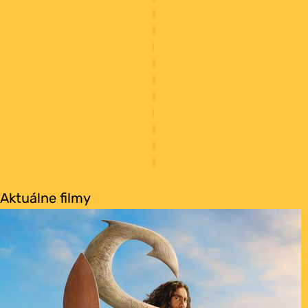
Aktuálne filmy